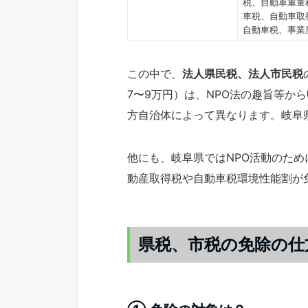
税、自動車重量
車税、自動車取
自動車税、事業
この中で、
法人県民税、法人市民税
7〜9万円）は、NPO法の趣旨等から
方自治体によって異なります。岐阜
他にも、岐阜県ではNPO活動のた
動産取得税や自動車税環境性能割が
県税、市税の免除の仕