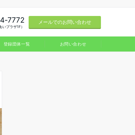
4-7772
メールでのお問い合わせ
あいプラザ1F）
登録団体一覧
お問い合わせ