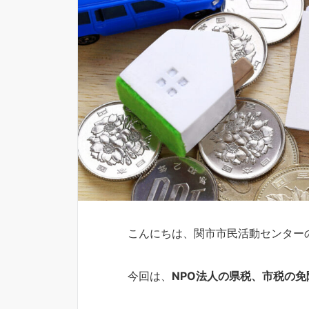
こんにちは、関市市民活動センター
今回は、
NPO法人の県税、市税の免